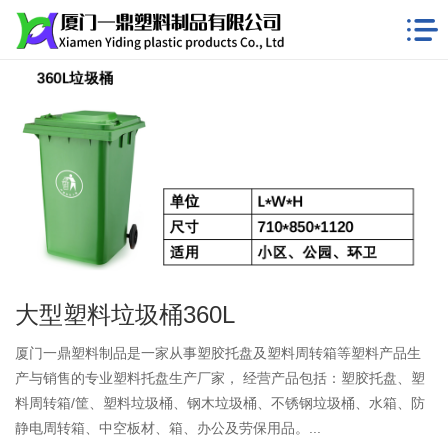
大型塑料垃圾桶360L
厦门一鼎塑料制品是一家从事塑胶托盘及塑料周转箱等塑料产品生
产与销售的专业塑料托盘生产厂家， 经营产品包括：塑胶托盘、塑
料周转箱/筐、塑料垃圾桶、钢木垃圾桶、不锈钢垃圾桶、水箱、防
静电周转箱、中空板材、箱、办公及劳保用品。...