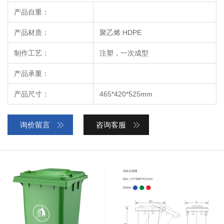
产品自重：
产品材质：
聚乙烯 HDPE
制作工艺：
注塑，一次成型
产品承重：
产品尺寸：
465*420*525mm
询价留言
咨询客服