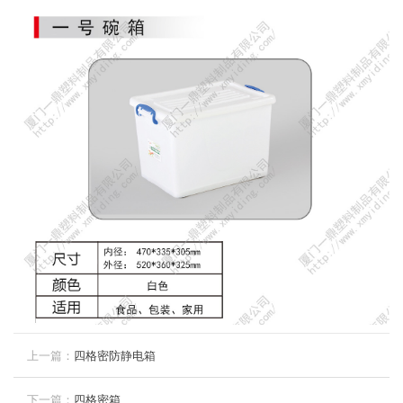
上一篇：
四格密防静电箱
下一篇：
四格密箱