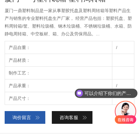
厦门一鼎塑料制品是一家从事塑胶托盘及塑料周转箱等塑料产品生
产与销售的专业塑料托盘生产厂家， 经营产品包括：塑胶托盘、塑
料周转箱/筐、塑料垃圾桶、钢木垃圾桶、不锈钢垃圾桶、水箱、防
静电周转箱、中空板材、箱、办公及劳保用品。...
产品自重：
/
产品材质：
制作工艺：
产品承重：
/
可以介绍下你们的产品么？
产品尺寸：
询价留言
咨询客服