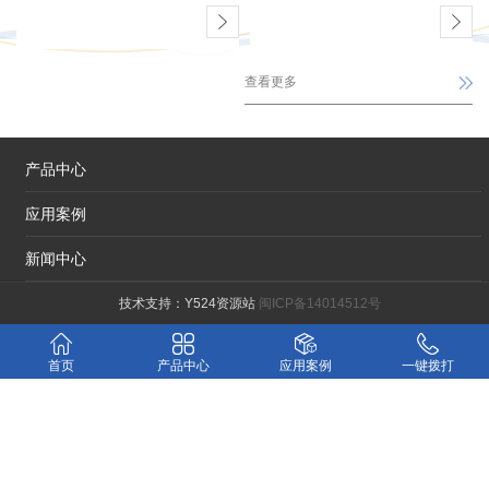
查看更多
产品中心
应用案例
新闻中心
技术支持：
Y524资源站
闽ICP备14014512号
首页
产品中心
应用案例
一键拨打