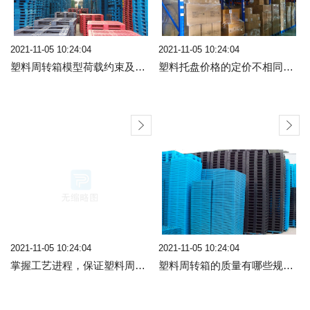
2021-11-05 10:24:04
2021-11-05 10:24:04
塑料周转箱模型荷载约束及处置
塑料托盘价格的定价不相同各有原因
2021-11-05 10:24:04
2021-11-05 10:24:04
掌握工艺进程，保证塑料周转箱的质量
塑料周转箱的质量有哪些规范规则