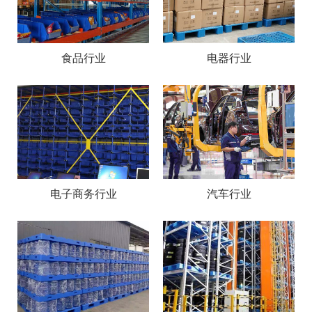
食品行业
电器行业
电子商务行业
汽车行业