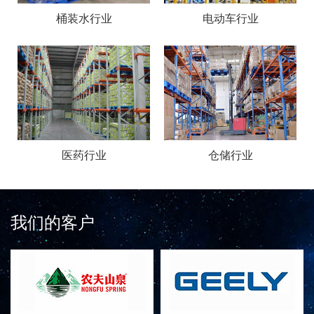
桶装水行业
电动车行业
医药行业
仓储行业
我们的客户