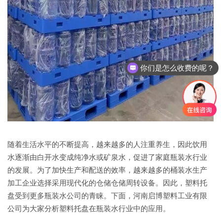
你们是怎么收费的呢？
随着生活水平的不断提高，越来越多的人注重养生，因此饮用
水逐渐由白开水变成纯净水或矿泉水，促进了家庭瓶装水行业
的发展。为了加快生产和配送的效率，越来越多的桶装水生产
加工企业选择采用现代化的仓储仓储周转设备。因此，塑料托
盘受到更多瓶装水公司的青睐。下面，河南启博塑料工业有限
公司为大家分析塑料托盘在瓶装水行业中的应用。