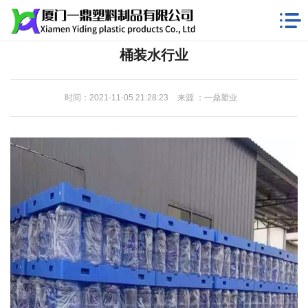
桶装水行业
时间：2021-11-05 21:28:23
来源 ：一鼎塑业