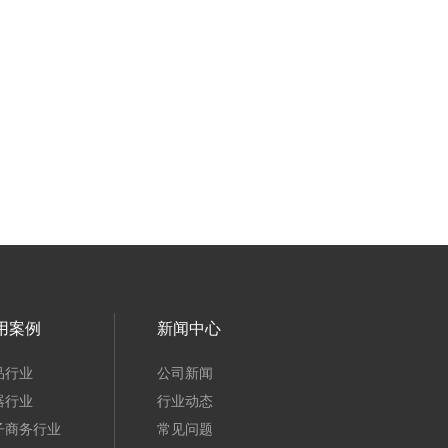
用案例
新闻中心
品行业
公司新闻
器行业
行业动态
子商务行业
常见问题