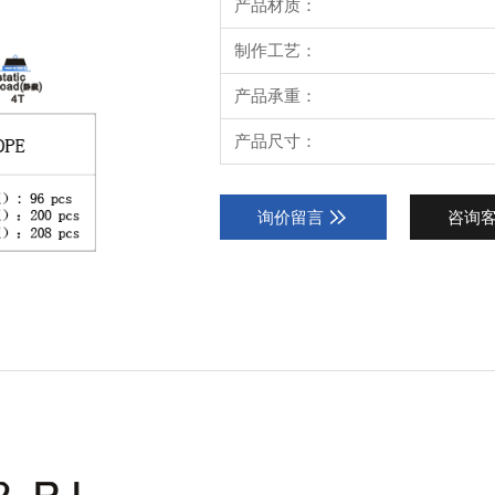
产品材质：
制作工艺：
产品承重：
产品尺寸：
询价留言
咨询