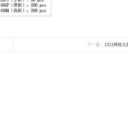
下一篇：
1311网格