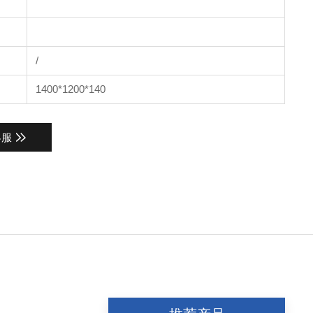
/
1400*1200*140
客服