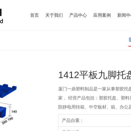
首页
关于我们
产品中心
应用案例
新闻中
1412平板九脚托
厦门一鼎塑料制品是一家从事塑胶托
家， 经营产品包括：塑胶托盘、塑料
防静电周转箱、中空板材、箱、办公及劳
产品自重：