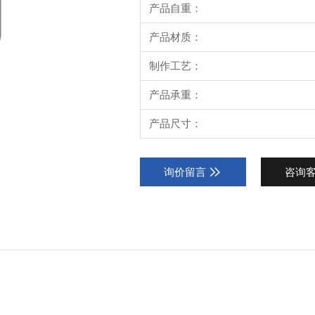
产品自重：
产品材质：
制作工艺：
产品承重：
产品尺寸：
询价留言
咨询