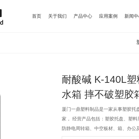
首页
关于我们
产品中心
应用案例
新闻中
耐酸碱 K-140L
水箱 摔不破塑胶
厦门一鼎塑料制品是一家从事塑胶托
家， 经营产品包括：塑胶托盘、塑料
防静电周转箱、中空板材、箱、办公及劳