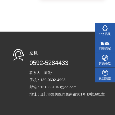
业务咨询
阿里店铺
总机
0592-5284433
咨询电话
联系人：陈先生
返回顶部
手机：139-0602-4993
邮箱：1315351043@qq.com
地址：厦门市集美区同集南路301号 B幢1601室