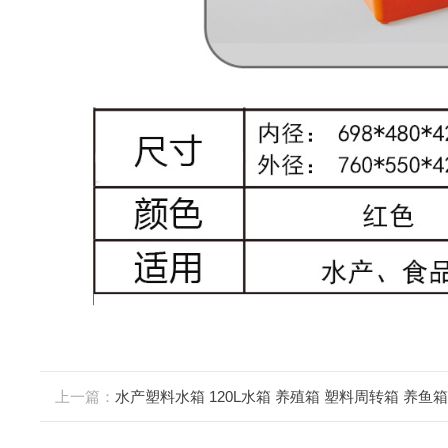
上一篇：
水产塑料水箱 120L水箱 养殖箱 塑料周转箱 养鱼箱 储水箱 养龟