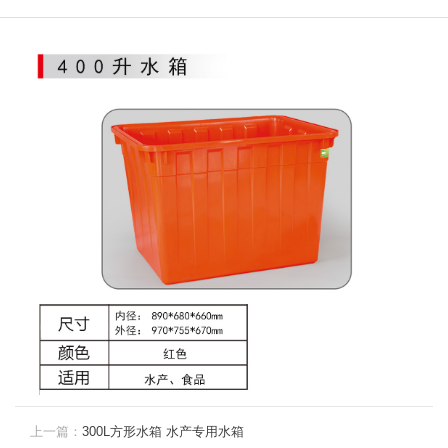
上一篇：
300L方形水箱 水产专用水箱