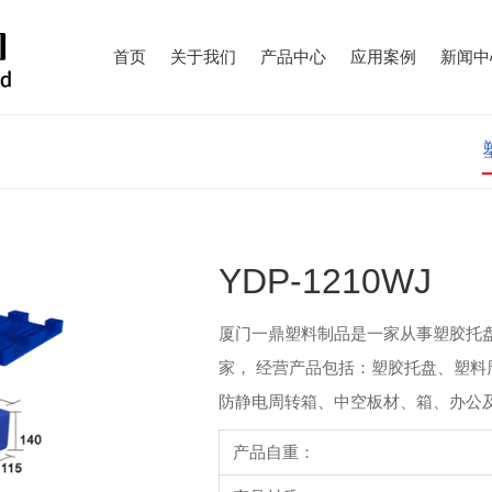
首页
关于我们
产品中心
应用案例
新闻中
YDP-1210WJ
厦门一鼎塑料制品是一家从事塑胶托
家， 经营产品包括：塑胶托盘、塑料
防静电周转箱、中空板材、箱、办公及劳
产品自重：