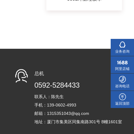
业务咨询
阿里店铺
总机
0592-5284433
咨询电话
联系人：陈先生
返回顶部
手机：139-0602-4993
邮箱：1315351043@qq.com
地址：厦门市集美区同集南路301号 B幢1601室