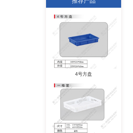
推荐产品
4号方盘