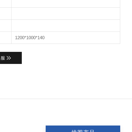
1200*1000*140
客服