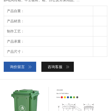
产品自重：
产品材质：
制作工艺：
产品承重：
产品尺寸：
询价留言
咨询客服